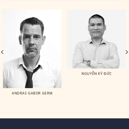
NGUYỄN KỲ ĐỨC
ANDRAS GABOR GERM