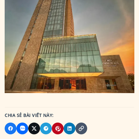
CHIA SẺ BÀI VIẾT NÀY: