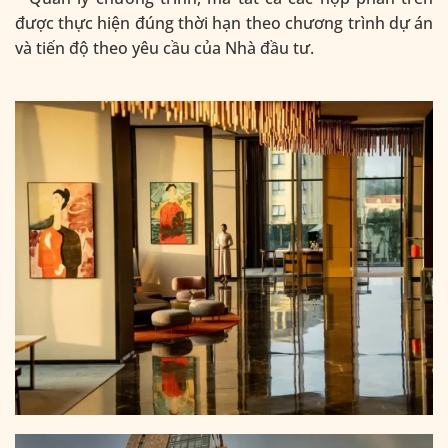
được thực hiện đúng thời hạn theo chương trình dự án
và tiến độ theo yêu cầu của Nhà đầu tư.